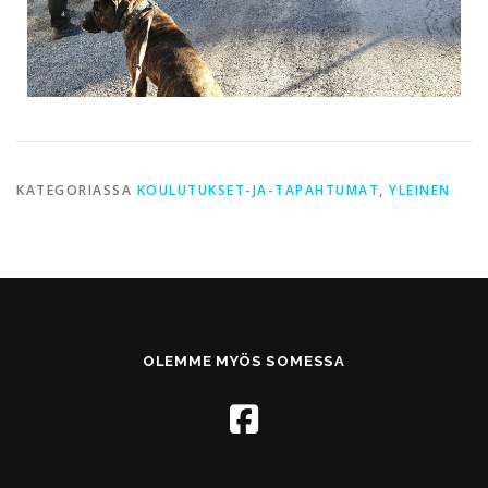
KATEGORIASSA
KOULUTUKSET-JA-TAPAHTUMAT
,
YLEINEN
OLEMME MYÖS SOMESSA