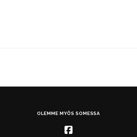
OLEMME MYÖS SOMESSA