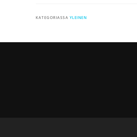
KATEGORIASSA
YLEINEN