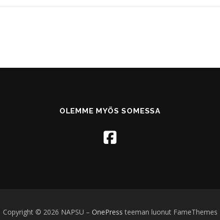
OLEMME MYÖS SOMESSA
Copyright © 2026 NAPSU
–
OnePress
teeman luonut FameThemes