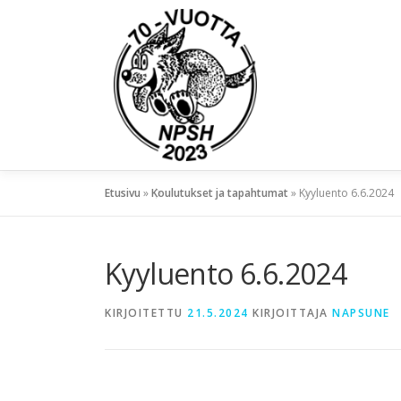
Etusivu
»
Koulutukset ja tapahtumat
»
Kyyluento 6.6.2024
Kyyluento 6.6.2024
KIRJOITETTU
21.5.2024
KIRJOITTAJA
NAPSUNE