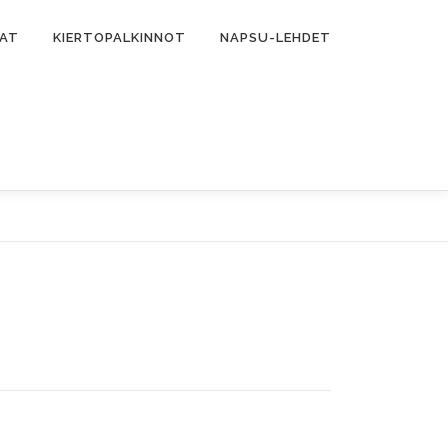
MAT
KIERTOPALKINNOT
NAPSU-LEHDET