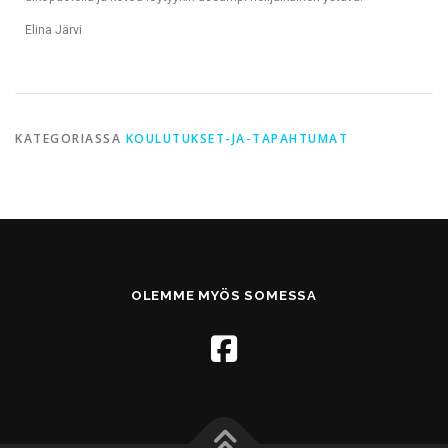
Elina Järvi
KATEGORIASSA
KOULUTUKSET-JA-TAPAHTUMAT
OLEMME MYÖS SOMESSA