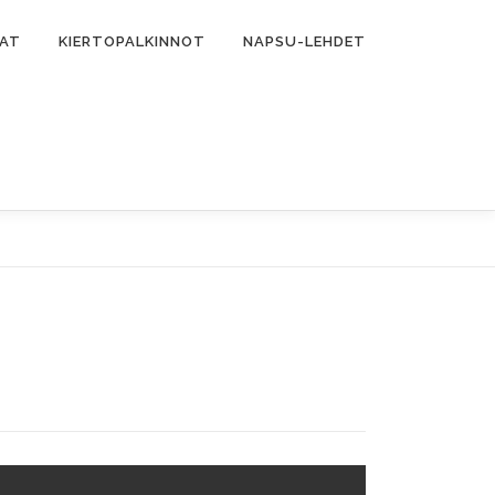
MAT
KIERTOPALKINNOT
NAPSU-LEHDET