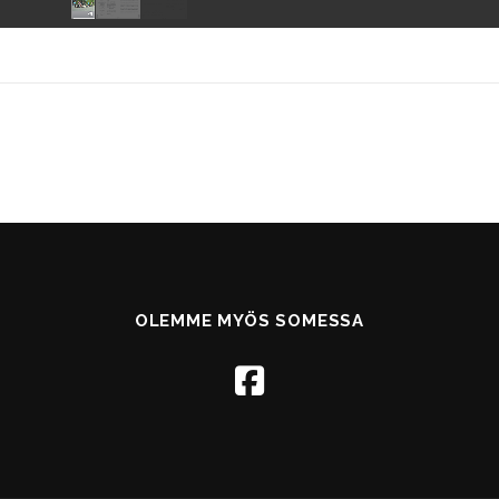
OLEMME MYÖS SOMESSA