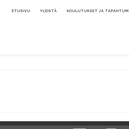
ETUSIVU
YLEISTÄ
KOULUTUKSET JA TAPAHTU