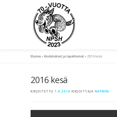
Etusivu
»
Koulutukset ja tapahtumat
»
2016 kesä
2016 kesä
KIRJOITETTU
1.6.2016
KIRJOITTAJA
NAPMIN