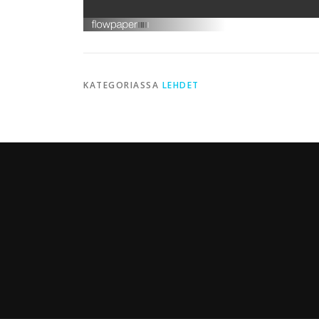
KATEGORIASSA
LEHDET