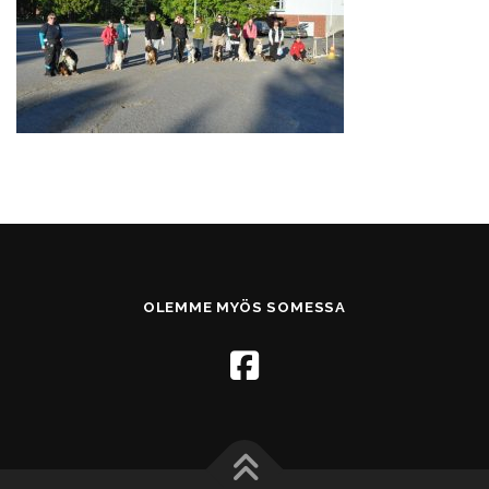
OLEMME MYÖS SOMESSA